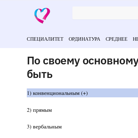
СПЕЦИАЛИТЕТ
ОРДИНАТУРА
СРЕДНЕЕ
Н
По своему основном
быть
1) конвенциональным (+)
2) прямым
3) вербальным