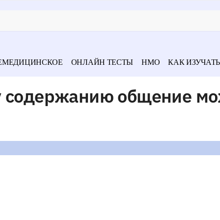
ЕМЕДИЦИНСКОЕ
ОНЛАЙН ТЕСТЫ
НМО
КАК ИЗУЧАТЬ
у содержанию общение м