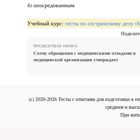
4) опосредованным
Учебный курс:
тесты по сестринскому делу (б
Поделите
ПРЕДЫДУЩАЯ ЗАПИСЬ
Схему обращения с медицинскими отходами в
медицинской организации утверждает
(c) 2020-2026 Тесты с ответами для подготовки к
средним и высш
При копи