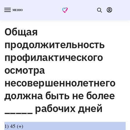
МЕНЮ
Общая
продолжительность
профилактического
осмотра
несовершеннолетнего
должна быть не более
_____ рабочих дней
1) 45 (+)