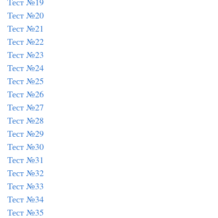
Тест №19
Тест №20
Тест №21
Тест №22
Тест №23
Тест №24
Тест №25
Тест №26
Тест №27
Тест №28
Тест №29
Тест №30
Тест №31
Тест №32
Тест №33
Тест №34
Тест №35