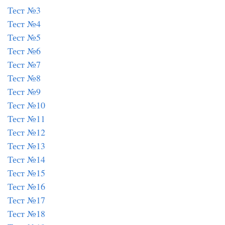
Тест №3
Тест №4
Тест №5
Тест №6
Тест №7
Тест №8
Тест №9
Тест №10
Тест №11
Тест №12
Тест №13
Тест №14
Тест №15
Тест №16
Тест №17
Тест №18