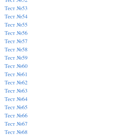
Тест №53
Тест №54
Тест №55
Тест №56
Тест №57
Тест №58
Тест №59
Тест №60
Тест №61
Тест №62
Тест №63
Тест №64
Тест №65
Тест №66
Тест №67
Тест №68