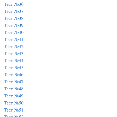
Тест №36
Тест №37
Тест №38
Тест №39
Тест №40
Тест №41
Тест №42
Тест №43
Тест №44
Тест №45
Тест №46
Тест №47
Тест №48
Тест №49
Тест №50
Тест №51
Тест №52