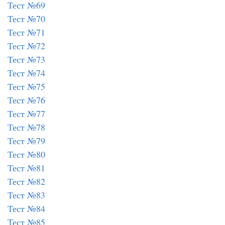
Тест №69
Тест №70
Тест №71
Тест №72
Тест №73
Тест №74
Тест №75
Тест №76
Тест №77
Тест №78
Тест №79
Тест №80
Тест №81
Тест №82
Тест №83
Тест №84
Тест №85