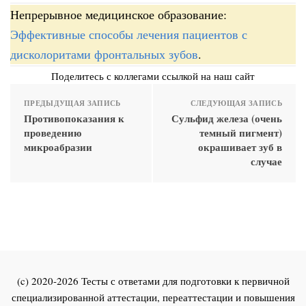
Непрерывное медицинское образование:
Эффективные способы лечения пациентов с
дисколоритами фронтальных зубов
.
Поделитесь с коллегами ссылкой на наш сайт
ПРЕДЫДУЩАЯ ЗАПИСЬ
СЛЕДУЮЩАЯ ЗАПИСЬ
Противопоказания к
Сульфид железа (очень
проведению
темный пигмент)
микроабразии
окрашивает зуб в
случае
(c) 2020-2026 Тесты с ответами для подготовки к первичной
специализированной аттестации, переаттестации и повышения