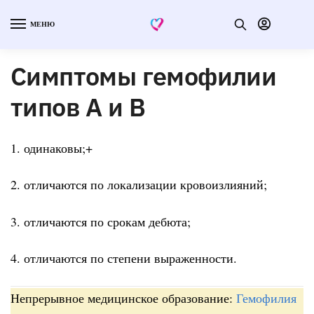
МЕНЮ
Симптомы гемофилии
типов А и В
1. одинаковы;+
2. отличаются по локализации кровоизлияний;
3. отличаются по срокам дебюта;
4. отличаются по степени выраженности.
Непрерывное медицинское образование:
Гемофилия