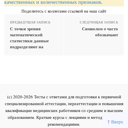
качественных и количественных признаков
.
Поделитесь с коллегами ссылкой на наш сайт
ПРЕДЫДУЩАЯ ЗАПИСЬ
СЛЕДУЮЩАЯ ЗАПИСЬ
С точки зрения
Символом σ часто
математической
обозначают
статистики данные
подразделяют на
(c) 2020-2026 Тесты с ответами для подготовки к первичной
специализированной аттестации, переаттестации и повышения
квалификации медицинских работников со средним и высшим
образованием. Краткие курсы с лекциями и методическими
↑ Вверх
рекомендациями.