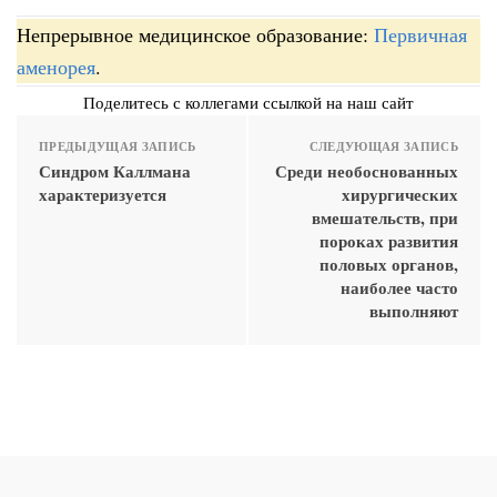
Непрерывное медицинское образование:
Первичная
аменорея
.
Поделитесь с коллегами ссылкой на наш сайт
ПРЕДЫДУЩАЯ ЗАПИСЬ
СЛЕДУЮЩАЯ ЗАПИСЬ
Синдром Каллмана
Среди необоснованных
характеризуется
хирургических
вмешательств, при
пороках развития
половых органов,
наиболее часто
выполняют