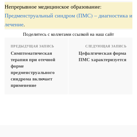
Непрерывное медицинское образование:
Предменструальный синдром (ПМС) – диагностика и
лечение
.
Поделитесь с коллегами ссылкой на наш сайт
ПРЕДЫДУЩАЯ ЗАПИСЬ
СЛЕДУЮЩАЯ ЗАПИСЬ
Симптоматическая
Цефалгическая форма
терапия при отечной
ПМС характеризуется
форме
предменструального
синдрома включает
применение