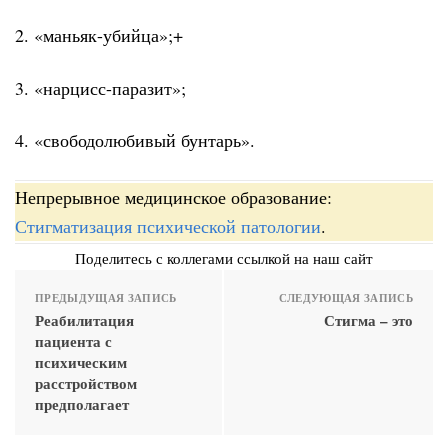
2. «маньяк-убийца»;+
3. «нарцисс-паразит»;
4. «свободолюбивый бунтарь».
Непрерывное медицинское образование:
Стигматизация психической патологии
.
Поделитесь с коллегами ссылкой на наш сайт
ПРЕДЫДУЩАЯ ЗАПИСЬ
СЛЕДУЮЩАЯ ЗАПИСЬ
Реабилитация
Стигма – это
пациента с
психическим
расстройством
предполагает