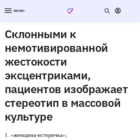
МЕНЮ
Склонными к
немотивированной
жестокости
эксцентриками,
пациентов изображает
стереотип в массовой
культуре
1. «женщина-истеричка»;