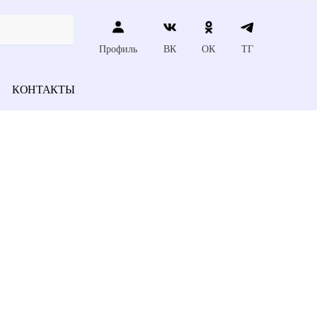
Профиль
ВК
ОК
ТГ
КОНТАКТЫ