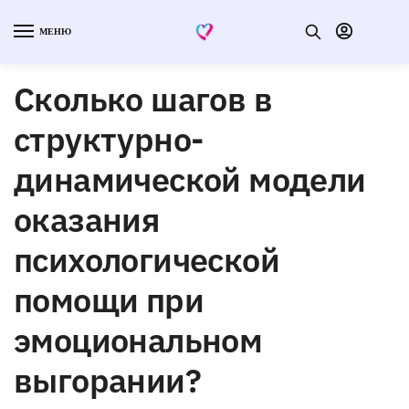
МЕНЮ
Сколько шагов в
структурно-
динамической модели
оказания
психологической
помощи при
эмоциональном
выгорании?