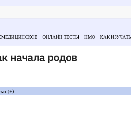
ЕМЕДИЦИНСКОЕ
ОНЛАЙН ТЕСТЫ
НМО
КАК ИЗУЧАТЬ
к начала родов
ки (+)