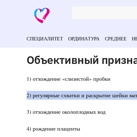
СПЕЦИАЛИТЕТ
ОРДИНАТУРА
СРЕДНЕЕ
Н
Объективный призна
1) отхождение «слизистой» пробки
2) регулярные схватки и раскрытие шейки мат
3) отхождение околоплодных вод
4) рождение плаценты