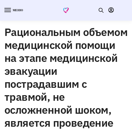
МЕНЮ
Рациональным объемом
медицинской помощи
на этапе медицинской
эвакуации
пострадавшим с
травмой, не
осложненной шоком,
является проведение