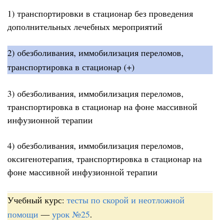
1) транспортировки в стационар без проведения
дополнительных лечебных мероприятий
2) обезболивания, иммобилизация переломов,
транспортировка в стационар (+)
3) обезболивания, иммобилизация переломов,
транспортировка в стационар на фоне массивной
инфузионной терапии
4) обезболивания, иммобилизация переломов,
оксигенотерапия, транспортировка в стационар на
фоне массивной инфузионной терапии
Учебный курс:
тесты по скорой и неотложной
помощи
—
урок №25
.