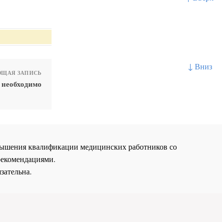
↓ Вниз
ЩАЯ ЗАПИСЬ
 необходимо
повышения квалификации медицинских работников со
рекомендациями.
зательна.