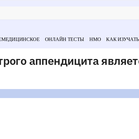
ЕМЕДИЦИНСКОЕ
ОНЛАЙН ТЕСТЫ
НМО
КАК ИЗУЧАТЬ
трого аппендицита являет