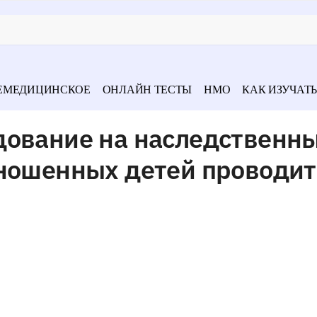
ЕМЕДИЦИНСКОЕ
ОНЛАЙН ТЕСТЫ
НМО
КАК ИЗУЧАТЬ
дование на наследственн
оношенных детей проводит