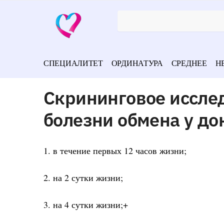
СПЕЦИАЛИТЕТ
ОРДИНАТУРА
СРЕДНЕЕ
Н
Скрининговое иссле
болезни обмена у д
1. в течение первых 12 часов жизни;
2. на 2 сутки жизни;
3. на 4 сутки жизни;+