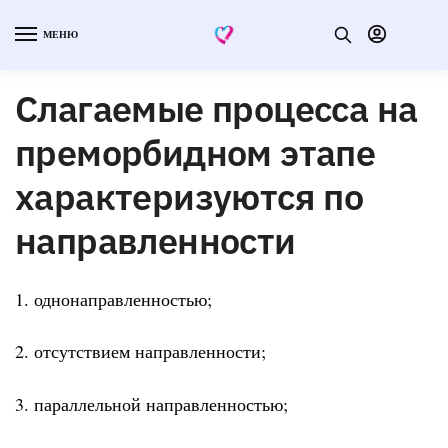
МЕНЮ
Слагаемые процесса на
преморбидном этапе
характеризуются по
направленности
1. однонаправленностью;
2. отсутствием направленности;
3. параллельной направленностью;