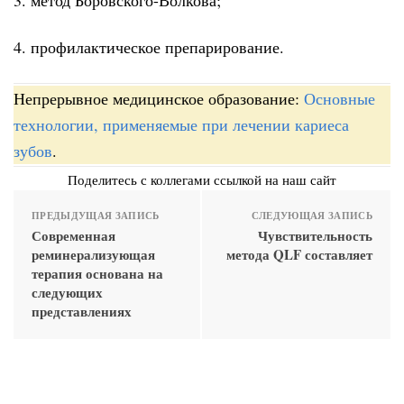
4. профилактическое препарирование.
Непрерывное медицинское образование:
Основные
технологии, применяемые при лечении кариеса
зубов
.
Поделитесь с коллегами ссылкой на наш сайт
ПРЕДЫДУЩАЯ ЗАПИСЬ
СЛЕДУЮЩАЯ ЗАПИСЬ
Современная
Чувствительность
реминерализующая
метода QLF составляет
терапия основана на
следующих
представлениях