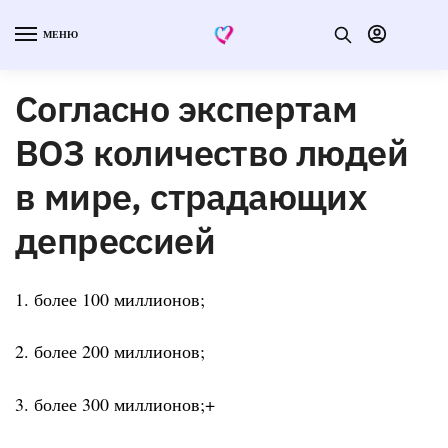
МЕНЮ
Согласно экспертам
ВОЗ количество людей
в мире, страдающих
депрессией
1. более 100 миллионов;
2. более 200 миллионов;
3. более 300 миллионов;+