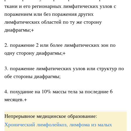
ткани и его регионарных лимфатических узлов с
поражением или без поражения других
лимфатических областей по ту же сторону
диафрагмы;+
2. поражение 2 или более лимфатических зон по
одну сторону диафрагмы;+
3. поражение лимфатических узлов или структур по
обе стороны диафрагмы;
4. похудание на 10% массы тела за последние 6
месяцев.+
Непрерывное медицинское образование:
Хронический лимфолейкоз, лимфома из малых