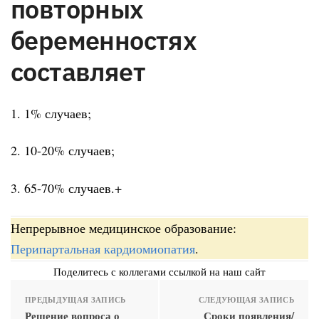
повторных
беременностях
составляет
1. 1% случаев;
2. 10-20% случаев;
3. 65-70% случаев.+
Непрерывное медицинское образование:
Перипартальная кардиомиопатия
.
Поделитесь с коллегами ссылкой на наш сайт
ПРЕДЫДУЩАЯ ЗАПИСЬ
СЛЕДУЮЩАЯ ЗАПИСЬ
Решение вопроса о
Сроки появления/