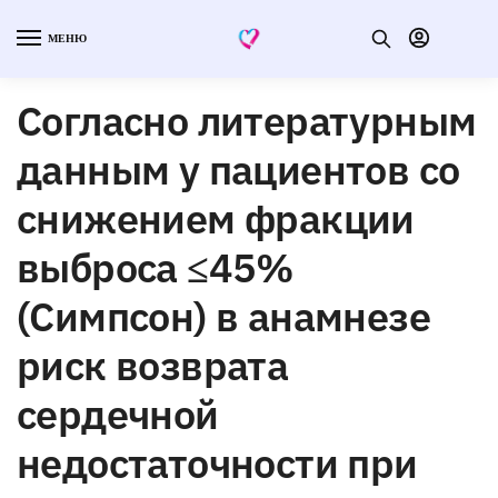
МЕНЮ
Согласно литературным
данным у пациентов со
снижением фракции
выброса ≤45%
(Симпсон) в анамнезе
риск возврата
сердечной
недостаточности при