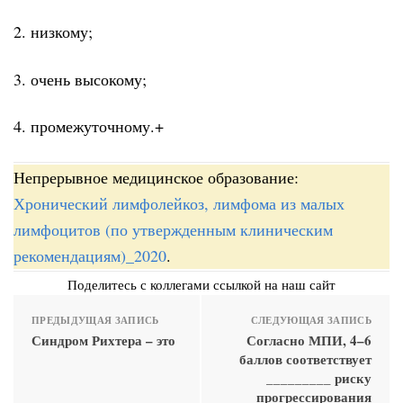
2. низкому;
3. очень высокому;
4. промежуточному.+
Непрерывное медицинское образование:
Хронический лимфолейкоз, лимфома из малых
лимфоцитов (по утвержденным клиническим
рекомендациям)_2020
.
Поделитесь с коллегами ссылкой на наш сайт
ПРЕДЫДУЩАЯ ЗАПИСЬ
СЛЕДУЮЩАЯ ЗАПИСЬ
Синдром Рихтера – это
Согласно МПИ, 4–6
баллов соответствует
_________ риску
прогрессирования