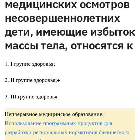
медицинских осмотров
несовершеннолетних
дети, имеющие избыток
массы тела, относятся к
1. I группе здоровья;
2. II группе здоровья;+
3. III группе здоровья.
Непрерывное медицинское образование:
Использование программных продуктов для
разработки региональных нормативов физического