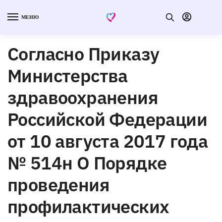
МЕНЮ
Согласно Приказу
Министерства
здравоохранения
Российской Федерации
от 10 августа 2017 года
№ 514н О Порядке
проведения
профилактических