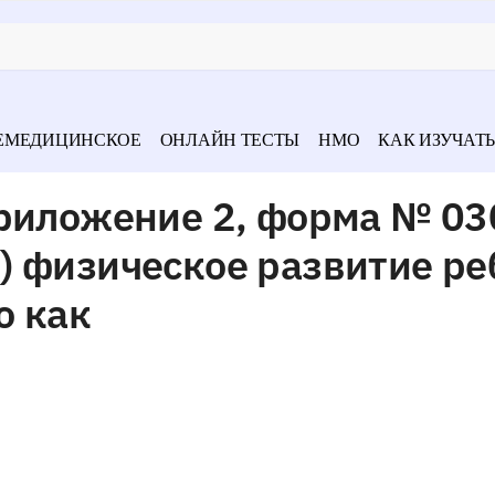
ЕМЕДИЦИНСКОЕ
ОНЛАЙН ТЕСТЫ
НМО
КАК ИЗУЧАТЬ
Приложение 2, форма № 03
.2.) физическое развитие р
о как