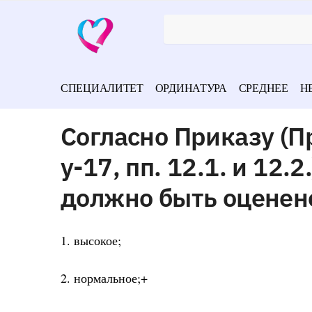
СПЕЦИАЛИТЕТ
ОРДИНАТУРА
СРЕДНЕЕ
Н
Согласно Приказу (
у-17, пп. 12.1. и 12
должно быть оценен
1. высокое;
2. нормальное;+