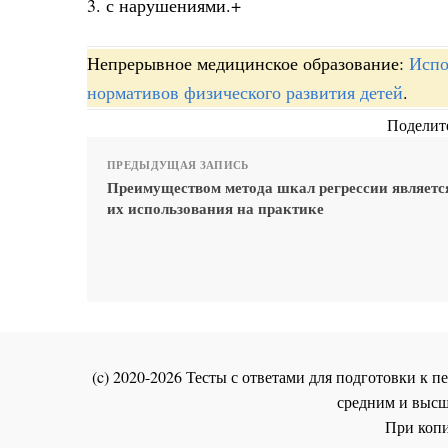
3. с нарушениями.+
Непрерывное медицинское образование:
Испо
нормативов физического развития детей
.
Поделите
ПРЕДЫДУЩАЯ ЗАПИСЬ
Преимуществом метода шкал регрессии являетс
их использования на практике
(c) 2020-2026 Тесты с ответами для подготовки к
средним и высш
При копи