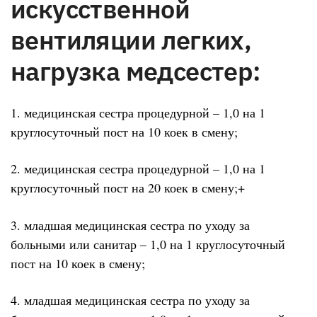
искусственной
вентиляции легких,
нагрузка медсестер:
1. медицинская сестра процедурной – 1,0 на 1
круглосуточный пост на 10 коек в смену;
2. медицинская сестра процедурной – 1,0 на 1
круглосуточный пост на 20 коек в смену;+
3. младшая медицинская сестра по уходу за
больными или санитар – 1,0 на 1 круглосуточный
пост на 10 коек в смену;
4. младшая медицинская сестра по уходу за