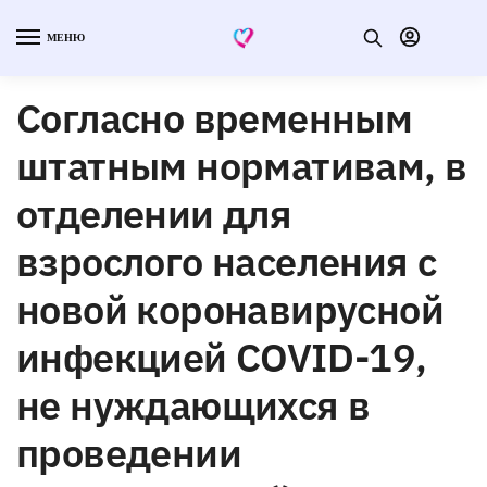
МЕНЮ
Согласно временным
штатным нормативам, в
отделении для
взрослого населения с
новой коронавирусной
инфекцией COVID-19,
не нуждающихся в
проведении