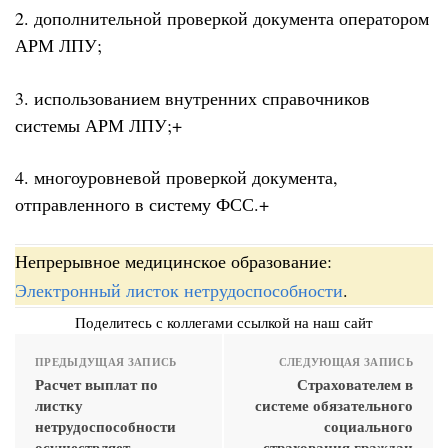
2. дополнительной проверкой документа оператором
АРМ ЛПУ;
3. использованием внутренних справочников
системы АРМ ЛПУ;+
4. многоуровневой проверкой документа,
отправленного в систему ФСС.+
Непрерывное медицинское образование:
Электронный листок нетрудоспособности
.
Поделитесь с коллегами ссылкой на наш сайт
ПРЕДЫДУЩАЯ ЗАПИСЬ
СЛЕДУЮЩАЯ ЗАПИСЬ
Расчет выплат по
Страхователем в
листку
системе обязательного
нетрудоспособности
социального
осуществляет
страхования граждан