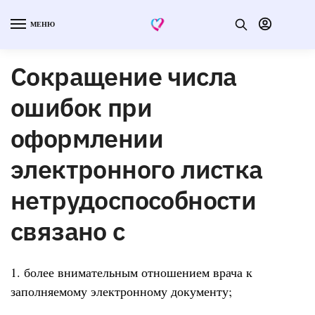
МЕНЮ
Сокращение числа
ошибок при
оформлении
электронного листка
нетрудоспособности
связано с
1. более внимательным отношением врача к
заполняемому электронному документу;