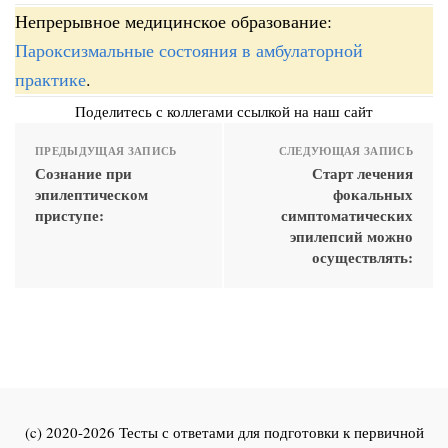
Непрерывное медицинское образование:
Пароксизмальные состояния в амбулаторной
практике
.
Поделитесь с коллегами ссылкой на наш сайт
ПРЕДЫДУЩАЯ ЗАПИСЬ
СЛЕДУЮЩАЯ ЗАПИСЬ
Сознание при
Старт лечения
эпилептическом
фокальных
приступе:
симптоматических
эпилепсий можно
осуществлять:
(c) 2020-2026 Тесты с ответами для подготовки к первичной