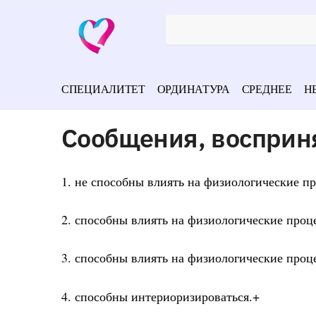
СПЕЦИАЛИТЕТ
ОРДИНАТУРА
СРЕДНЕЕ
Н
Сообщения, восприн
1. не способны влиять на физиологические п
2. способны влиять на физиологические проц
3. способны влиять на физиологические проц
4. способны интериоризироваться.+