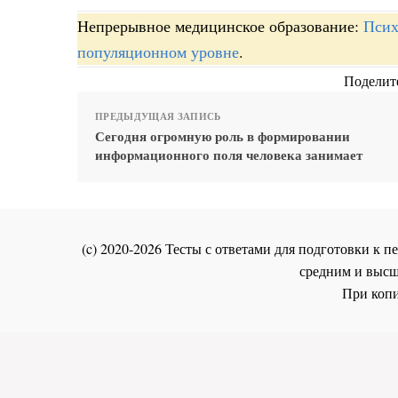
Непрерывное медицинское образование:
Псих
популяционном уровне
.
Поделите
ПРЕДЫДУЩАЯ ЗАПИСЬ
Сегодня огромную роль в формировании
информационного поля человека занимает
(c) 2020-2026 Тесты с ответами для подготовки к
средним и высш
При копи