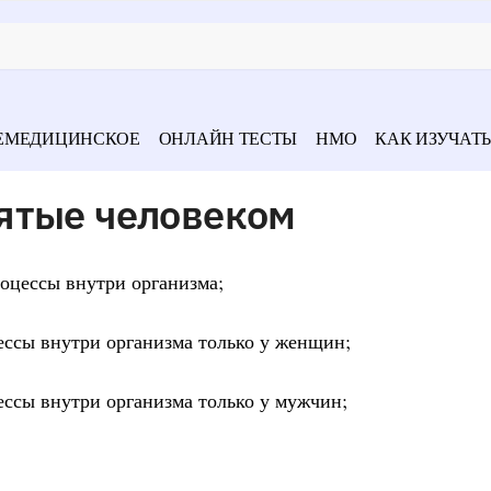
ЕМЕДИЦИНСКОЕ
ОНЛАЙН ТЕСТЫ
НМО
КАК ИЗУЧАТЬ
ятые человеком
роцессы внутри организма;
ессы внутри организма только у женщин;
ессы внутри организма только у мужчин;