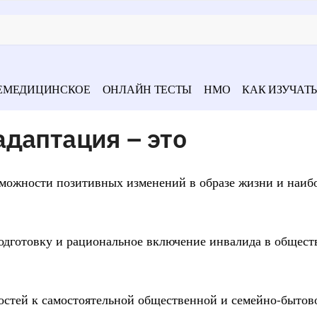
ЕМЕДИЦИНСКОЕ
ОНЛАЙН ТЕСТЫ
НМО
КАК ИЗУЧАТЬ
даптация – это
зможности позитивных изменений в образе жизни и наиб
подготовку и рациональное включение инвалида в общест
ностей к самостоятельной общественной и семейно-бытов