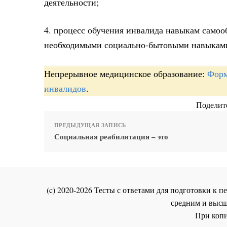
деятельности;
4. процесс обучения инвалида навыкам само
необходимыми социально-бытовыми навыкам
Непрерывное медицинское образование:
Форм
инвалидов
.
Поделите
ПРЕДЫДУЩАЯ ЗАПИСЬ
Социальная реабилитация – это
(c) 2020-2026 Тесты с ответами для подготовки к
средним и высш
При копи