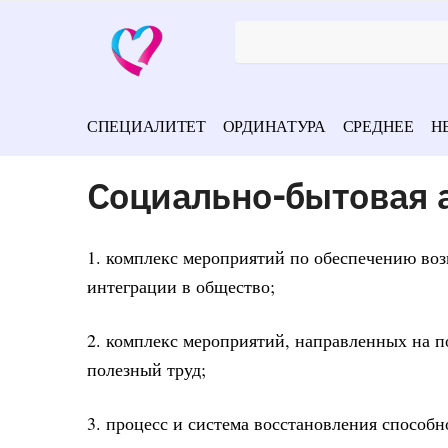
СПЕЦИАЛИТЕТ
ОРДИНАТУРА
СРЕДНЕЕ
Н
Социально-бытовая а
1. комплекс мероприятий по обеспечению во
интеграции в общество;
2. комплекс мероприятий, направленных на 
полезный труд;
3. процесс и система восстановления способ