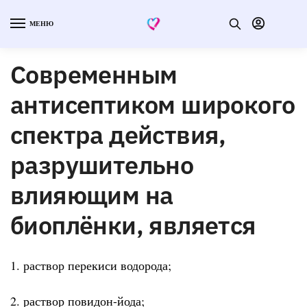
МЕНЮ
Современным
антисептиком широкого
спектра действия,
разрушительно
влияющим на
биоплёнки, является
1. раствор перекиси водорода;
2. раствор повидон-йода;