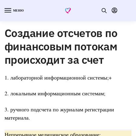
МЕНЮ
Создание отсчетов по
финансовым потокам
происходит за счет
1. лабораторной информационной системы;+
2. локальным информационным системам;
3. ручного подсчета по журналам регистрации
материала.
Непрерывное медицинское образование: