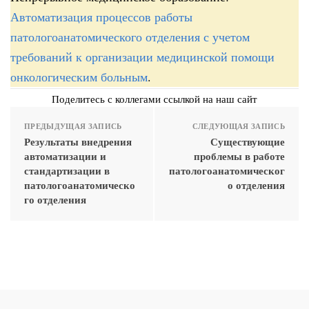
Автоматизация процессов работы
патологоанатомического отделения с учетом
требований к организации медицинской помощи
онкологическим больным
.
Поделитесь с коллегами ссылкой на наш сайт
ПРЕДЫДУЩАЯ ЗАПИСЬ
СЛЕДУЮЩАЯ ЗАПИСЬ
Результаты внедрения
Существующие
автоматизации и
проблемы в работе
стандартизации в
патологоанатомическог
патологоанатомическо
о отделения
го отделения