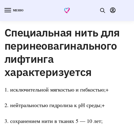
МЕНЮ
Специальная нить для
перинеовагинального
лифтинга
характеризуется
1. исключительной мягкостью и гибкостью;+
2. нейтральностью гидролиза к рН среды;+
3. сохранением нити в тканях 5 — 10 лет;