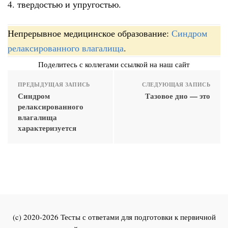
4. твердостью и упругостью.
Непрерывное медицинское образование:
Синдром
релаксированного влагалища
.
Поделитесь с коллегами ссылкой на наш сайт
ПРЕДЫДУЩАЯ ЗАПИСЬ
СЛЕДУЮЩАЯ ЗАПИСЬ
Синдром
Тазовое дно — это
релаксированного
влагалища
характеризуется
(c) 2020-2026 Тесты с ответами для подготовки к первичной