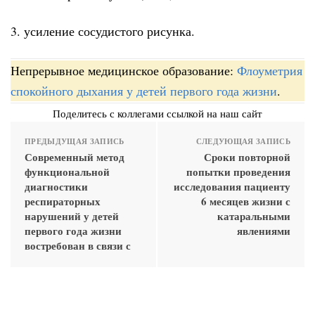
3. усиление сосудистого рисунка.
Непрерывное медицинское образование:
Флоуметрия
спокойного дыхания у детей первого года жизни
.
Поделитесь с коллегами ссылкой на наш сайт
ПРЕДЫДУЩАЯ ЗАПИСЬ
СЛЕДУЮЩАЯ ЗАПИСЬ
Современный метод
Сроки повторной
функциональной
попытки проведения
диагностики
исследования пациенту
респираторных
6 месяцев жизни с
нарушений у детей
катаральными
первого года жизни
явлениями
востребован в связи с