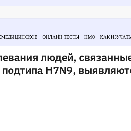
ЕМЕДИЦИНСКОЕ
ОНЛАЙН ТЕСТЫ
НМО
КАК ИЗУЧАТЬ
левания людей, связанные
 подтипа H7N9, выявляют