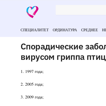
СПЕЦИАЛИТЕТ
ОРДИНАТУРА
СРЕДНЕЕ
Н
Спорадические забо
вирусом гриппа птиц
1. 1997 года;
2. 2005 года;
3. 2009 года;