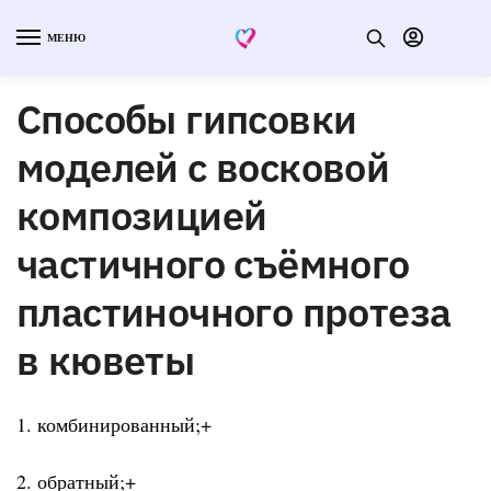
МЕНЮ
Способы гипсовки
моделей с восковой
композицией
частичного съёмного
пластиночного протеза
в кюветы
1. комбинированный;+
2. обратный;+