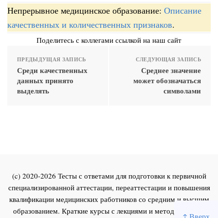
Непрерывное медицинское образование:
Описание
качественных и количественных признаков
.
Поделитесь с коллегами ссылкой на наш сайт
ПРЕДЫДУЩАЯ ЗАПИСЬ
СЛЕДУЮЩАЯ ЗАПИСЬ
Среди качественных
Среднее значение
данных принято
может обозначаться
выделять
символами
(c) 2020-2026 Тесты с ответами для подготовки к первичной
специализированной аттестации, переаттестации и повышения
квалификации медицинских работников со средним и высшим
образованием. Краткие курсы с лекциями и методическими
↑ Вверх