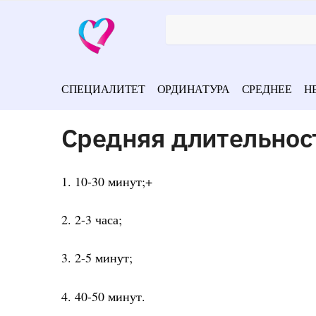
СПЕЦИАЛИТЕТ
ОРДИНАТУРА
СРЕДНЕЕ
Н
Средняя длительност
1. 10-30 минут;+
2. 2-3 часа;
3. 2-5 минут;
4. 40-50 минут.