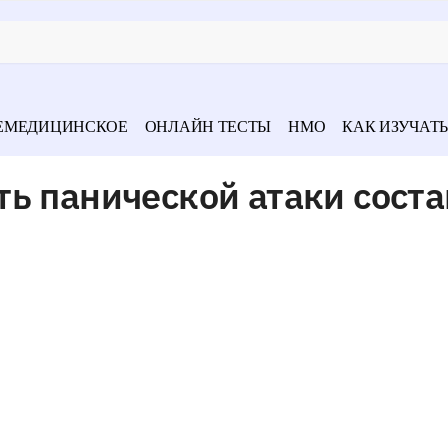
ЕМЕДИЦИНСКОЕ
ОНЛАЙН ТЕСТЫ
НМО
КАК ИЗУЧАТЬ
ь панической атаки сост