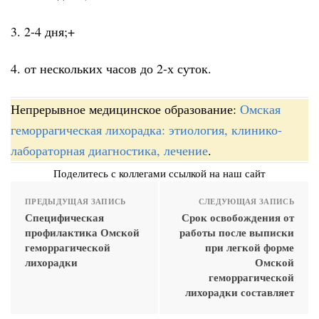
3. 2-4 дня;+
4. от нескольких часов до 2-х суток.
Непрерывное медицинское образование:
Омская
геморрагическая лихорадка: этиология, клинико-
лабораторная диагностика, лечение
.
Поделитесь с коллегами ссылкой на наш сайт
ПРЕДЫДУЩАЯ ЗАПИСЬ
СЛЕДУЮЩАЯ ЗАПИСЬ
Специфическая
Срок освобождения от
профилактика Омской
работы после выписки
геморрагической
при легкой форме
лихорадки
Омской
геморрагической
лихорадки составляет