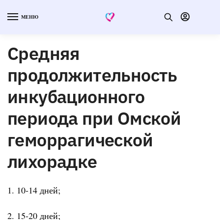
МЕНЮ
Средняя
продолжительность
инкубационного
периода при Омской
геморрагической
лихорадке
1. 10-14 дней;
2. 15-20 дней;