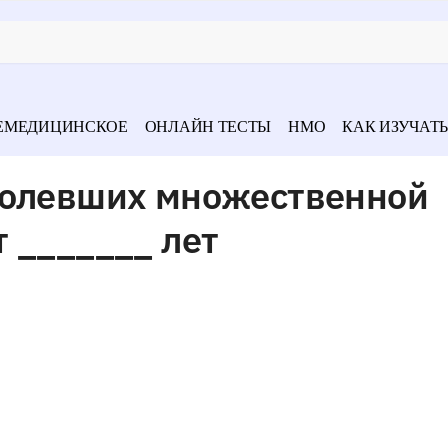
ЕМЕДИЦИНСКОЕ
ОНЛАЙН ТЕСТЫ
НМО
КАК ИЗУЧАТЬ
болевших множественной
 _______ лет