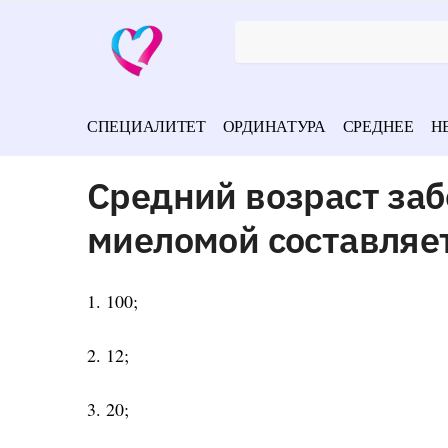
СПЕЦИАЛИТЕТ
ОРДИНАТУРА
СРЕДНЕЕ
Н
Средний возраст за
миеломой составляет
1. 100;
2. 12;
3. 20;