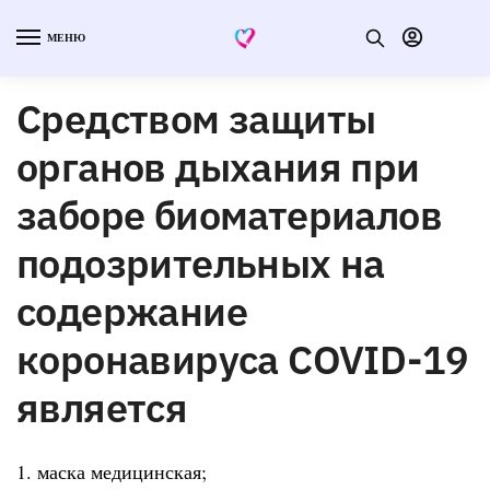
МЕНЮ
Средством защиты
органов дыхания при
заборе биоматериалов
подозрительных на
содержание
коронавируса COVID-19
является
1. маска медицинская;