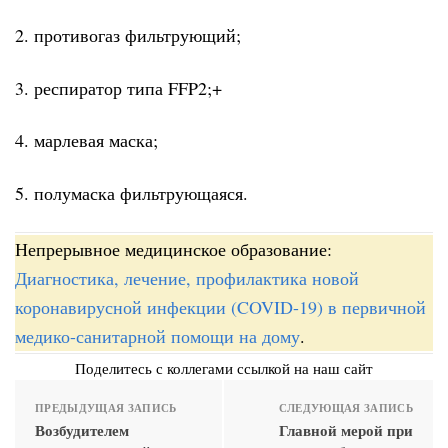
2. противогаз фильтрующий;
3. респиратор типа FFP2;+
4. марлевая маска;
5. полумаска фильтрующаяся.
Непрерывное медицинское образование:
Диагностика, лечение, профилактика новой
коронавирусной инфекции (COVID-19) в первичной
медико-санитарной помощи на дому
.
Поделитесь с коллегами ссылкой на наш сайт
ПРЕДЫДУЩАЯ ЗАПИСЬ
СЛЕДУЮЩАЯ ЗАПИСЬ
Возбудителем
Главной мерой при