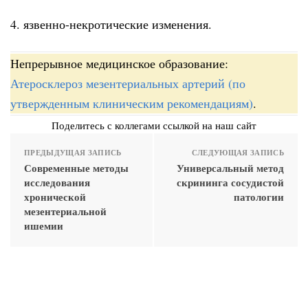
4. язвенно-некротические изменения.
Непрерывное медицинское образование:
Атеросклероз мезентериальных артерий (по
утвержденным клиническим рекомендациям)
.
Поделитесь с коллегами ссылкой на наш сайт
ПРЕДЫДУЩАЯ ЗАПИСЬ
СЛЕДУЮЩАЯ ЗАПИСЬ
Современные методы
Универсальный метод
исследования
скрининга сосудистой
хронической
патологии
мезентериальной
ишемии