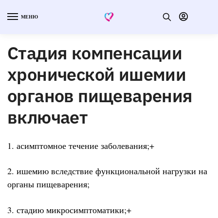
МЕНЮ
Стадия компенсации
хронической ишемии
органов пищеварения
включает
1. асимптомное течение заболевания;+
2. ишемию вследствие функциональной нагрузки на
органы пищеварения;
3. стадию микросимптоматики;+