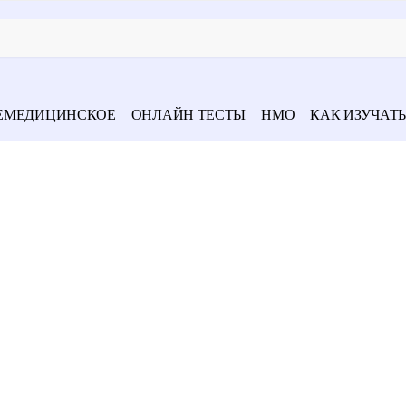
ЕМЕДИЦИНСКОЕ
ОНЛАЙН ТЕСТЫ
НМО
КАК ИЗУЧАТЬ