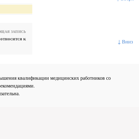
ЩАЯ ЗАПИСЬ
относится к
↓ Вниз
повышения квалификации медицинских работников со
рекомендациями.
зательна.