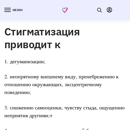
МЕНЮ
Стигматизация
приводит к
1. дегуманизации;
2. неопрятному внешнему виду, пренебрежению к
отношению окружающих, эксцентричному
поведению;
3. снижению самооценки, чувству стыда, ощущению
неприятия другими;+