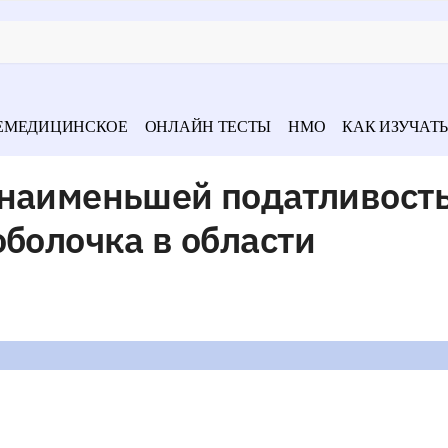
ЕМЕДИЦИНСКОЕ
ОНЛАЙН ТЕСТЫ
НМО
КАК ИЗУЧАТЬ
 наименьшей податливост
оболочка в области