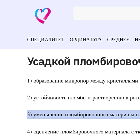
СПЕЦИАЛИТЕТ
ОРДИНАТУРА
СРЕДНЕЕ
Н
Усадкой пломбирово
1) образование микропор между кристаллами
2) устойчивость пломбы к растворению в рот
3) уменьшение пломбировочного материала в 
4) сцепление пломбировочного материала с т