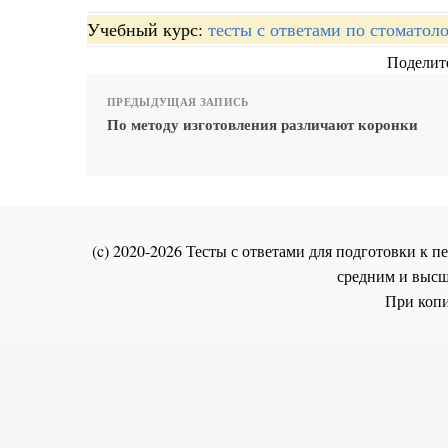
Учебный курс:
тесты с ответами по стоматол
Поделите
ПРЕДЫДУЩАЯ ЗАПИСЬ
По методу изготовления различают коронки
(c) 2020-2026 Тесты с ответами для подготовки к
средним и высш
При копи