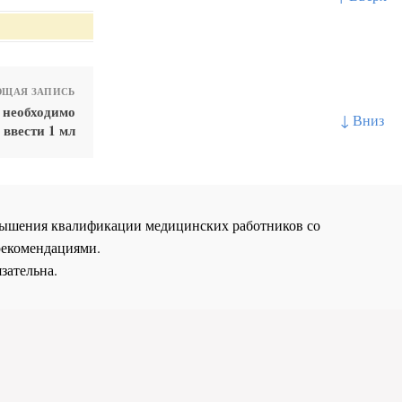
ЩАЯ ЗАПИСЬ
 необходимо
↓ Вниз
ввести 1 мл
повышения квалификации медицинских работников со
рекомендациями.
зательна.