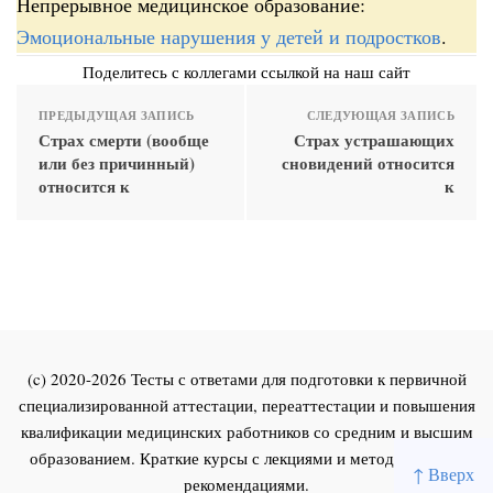
Непрерывное медицинское образование:
Эмоциональные нарушения у детей и подростков
.
Поделитесь с коллегами ссылкой на наш сайт
ПРЕДЫДУЩАЯ ЗАПИСЬ
СЛЕДУЮЩАЯ ЗАПИСЬ
Страх смерти (вообще
Страх устрашающих
или без причинный)
сновидений относится
относится к
к
(c) 2020-2026 Тесты с ответами для подготовки к первичной
специализированной аттестации, переаттестации и повышения
квалификации медицинских работников со средним и высшим
образованием. Краткие курсы с лекциями и методическими
↑ Вверх
рекомендациями.