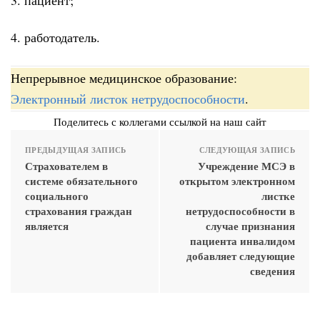
4. работодатель.
Непрерывное медицинское образование:
Электронный листок нетрудоспособности
.
Поделитесь с коллегами ссылкой на наш сайт
ПРЕДЫДУЩАЯ ЗАПИСЬ
СЛЕДУЮЩАЯ ЗАПИСЬ
Страхователем в
Учреждение МСЭ в
системе обязательного
открытом электронном
социального
листке
страхования граждан
нетрудоспособности в
является
случае признания
пациента инвалидом
добавляет следующие
сведения