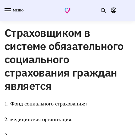
МЕНЮ
Страховщиком в
системе обязательного
социального
страхования граждан
является
1. Фонд социального страхования;+
2. медицинская организация;
3. пациент;