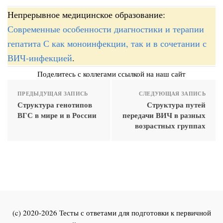
Непрерывное медицинское образование:
Современные особенности диагностики и терапии
гепатита С как моноинфекции, так и в сочетании с
ВИЧ-инфекцией
.
Поделитесь с коллегами ссылкой на наш сайт
ПРЕДЫДУЩАЯ ЗАПИСЬ
СЛЕДУЮЩАЯ ЗАПИСЬ
Структура генотипов
Структура путей
ВГС в мире и в России
передачи ВИЧ в разных
возрастных группах
(c) 2020-2026 Тесты с ответами для подготовки к первичной