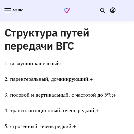
МЕНЮ
Структура путей
передачи ВГС
1. воздушно-капельный;
2. парентеральный, доминирующий;+
3. половой и вертикальный, с частотой до 5%;+
4. трансплантационный, очень редкий;+
5. ятрогенный, очень редкий.+