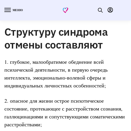
МЕНЮ
Структуру синдрома
отмены составляют
1. глубокое, малообратимое обеднение всей
психической деятельности, в первую очередь
интеллекта, эмоционально-волевой сферы и
индивидуальных личностных особенностей;
2. опасное для жизни острое психотическое
состояние, протекающее с расстройством сознания,
галлюцинациями и сопутствующими соматическими
расстройствами;