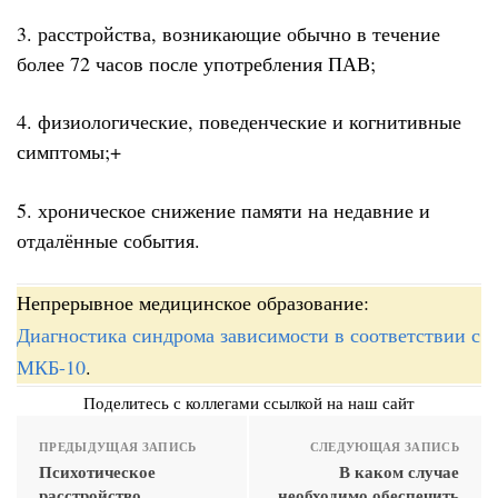
3. расстройства, возникающие обычно в течение
более 72 часов после употребления ПАВ;
4. физиологические, поведенческие и когнитивные
симптомы;+
5. хроническое снижение памяти на недавние и
отдалённые события.
Непрерывное медицинское образование:
Диагностика синдрома зависимости в соответствии с
МКБ-10
.
Поделитесь с коллегами ссылкой на наш сайт
ПРЕДЫДУЩАЯ ЗАПИСЬ
СЛЕДУЮЩАЯ ЗАПИСЬ
Психотическое
В каком случае
расстройство
необходимо обеспечить