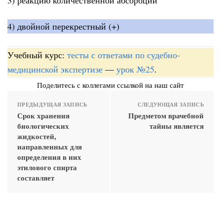
4) двойной перекрестный (+)
Учебный курс:
тесты с ответами по судебно-
медицинской экспертизе
—
урок №25
.
Поделитесь с коллегами ссылкой на наш сайт
ПРЕДЫДУЩАЯ ЗАПИСЬ
СЛЕДУЮЩАЯ ЗАПИСЬ
Срок хранения
Предметом врачебной
биологических
тайны является
жидкостей,
направленных для
определения в них
этилового спирта
составляет