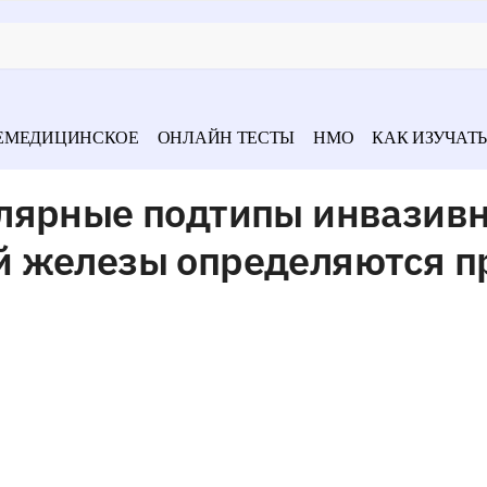
ЕМЕДИЦИНСКОЕ
ОНЛАЙН ТЕСТЫ
НМО
КАК ИЗУЧАТЬ
лярные подтипы инвазив
 железы определяются п